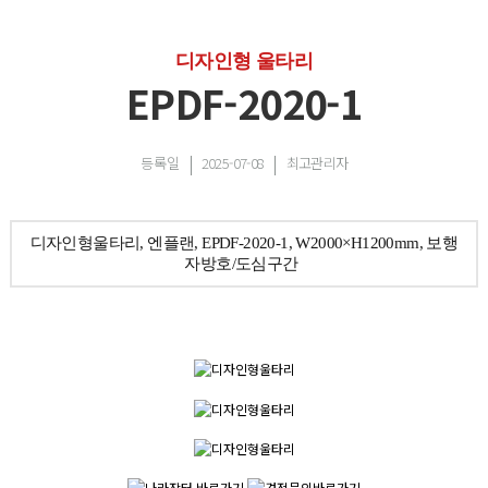
디자인형 울타리
EPDF-2020-1
등록일
2025-07-08
최고관리자
디자인형울타리, 엔플랜, EPDF-2020-1, W2000×H1200mm, 보행
자방호/도심구간