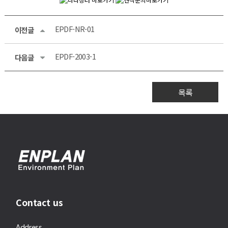
EPDF-NR-01
이전글
EPDF-2003-1
다음글
목록
Contact us
Address