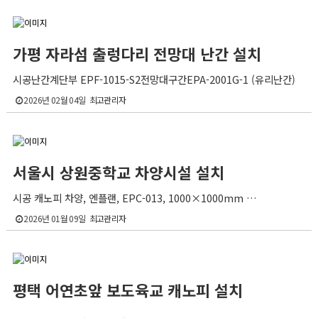
가평 자라섬 출렁다리 전망대 난간 설치
시공난간계단부 EPF-1015-S2전망대구간EPA-2001G-1 (유리난간)
2026년 02월 04일
최고관리자
서울시 상원중학교 차양시설 설치
시공 캐노피 차양, 엔플랜, EPC-013, 1000×1000mm …
2026년 01월 09일
최고관리자
평택 어연초앞 보도육교 캐노피 설치