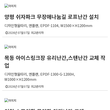
양평 쉬자파크 무장애나눔길 로프난간 설치
디자인형울타리, 엔플랜, EPDF-1104, W1500×H1200mm
2026년 07월 07일
최고관리자
목동 아이스링크장 유리난간,스텐난간 교체 작
업
디자인형울타리, 엔플랜, EPDF-1300-G-1200H,
W1000×H1200mm
2026년 07월 07일
최고관리자