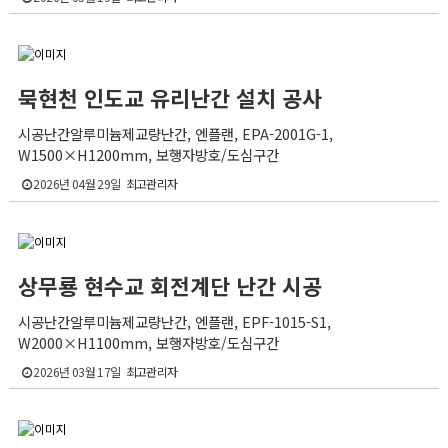
묵현천 인도교 유리난간 설치 공사
시공난간알루미늄제교량난간, 엔플랜, EPA-2001G-1,
W1500×H1200mm, 보행자방호/도심구간
2026년 04월 29일
최고관리자
상무룡 현수교 회전계단 난간 시공
시공난간알루미늄제교량난간, 엔플랜, EPF-1015-S1,
W2000×H1100mm, 보행자방호/도심구간
2026년 03월 17일
최고관리자