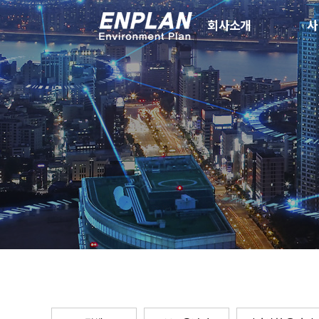
회사소개
사