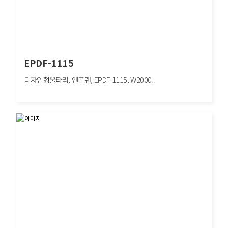
EPDF-1115
디자인형울타리, 엔플랜, EPDF-1115, W2000..
EPDF-1115
디자인형울타리, 엔플랜, EPDF-1115, W2000×H1200mm