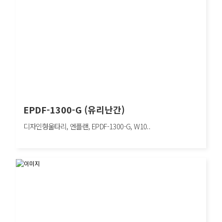
EPDF-1300-G (유리난간)
디자인형울타리, 엔플랜, EPDF-1300-G, W10..
EPDF-1300-G (유리난간)
디자인형울타리, 엔플랜, EPDF-1300-G, W1000×H650mm