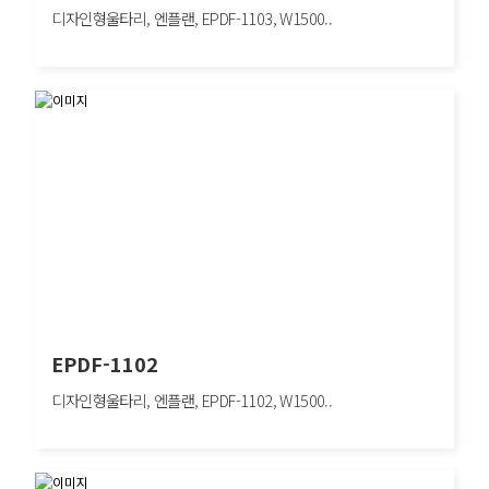
디자인형울타리, 엔플랜, EPDF-1103, W1500..
EPDF-1103
디자인형울타리, 엔플랜, EPDF-1103, W1500×H1200mm
EPDF-1102
디자인형울타리, 엔플랜, EPDF-1102, W1500..
EPDF-1102
디자인형울타리, 엔플랜, EPDF-1102, W1500×H1200mm