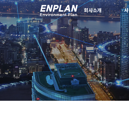
회사소개
사