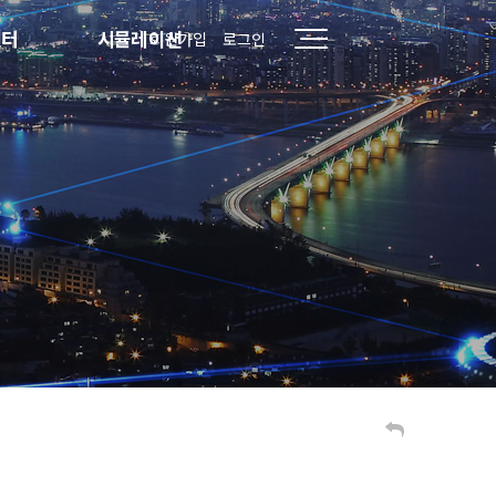
센터
시뮬레이션
회원가입
로그인