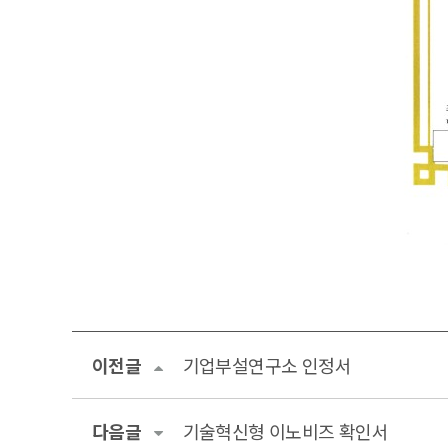
이전글
기업부설연구소 인정서
다음글
기술혁신형 이노비즈 확인서