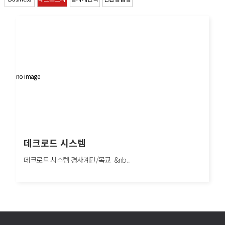
스템
교
목재
no image
데크로드 시스템
데크로드 시스템 경사계단/목교 &nb..
데크로드 시스템
데크로드 시스템 경사계단/목교 친환경 합성목재