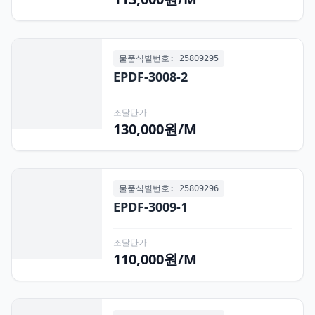
물품식별번호: 25809295
EPDF-3008-2
조달단가
130,000원/M
물품식별번호: 25809296
EPDF-3009-1
조달단가
110,000원/M