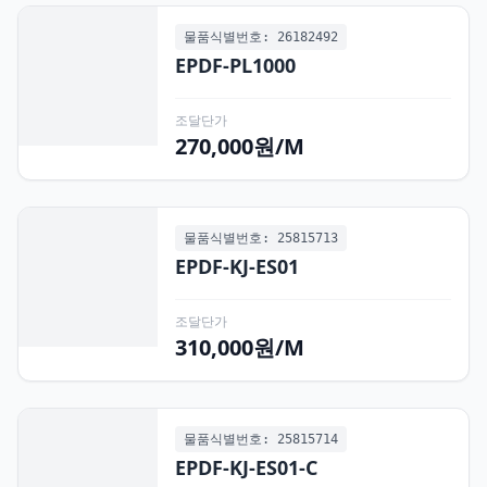
물품식별번호: 26182492
EPDF-PL1000
조달단가
270,000원/M
물품식별번호: 25815713
EPDF-KJ-ES01
조달단가
310,000원/M
물품식별번호: 25815714
EPDF-KJ-ES01-C