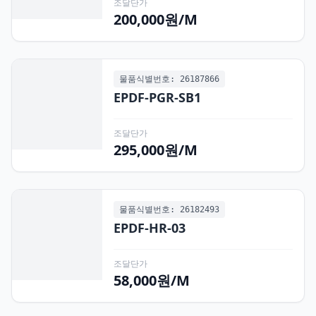
조달단가
200,000원/M
물품식별번호: 26187866
EPDF-PGR-SB1
조달단가
295,000원/M
물품식별번호: 26182493
EPDF-HR-03
조달단가
58,000원/M