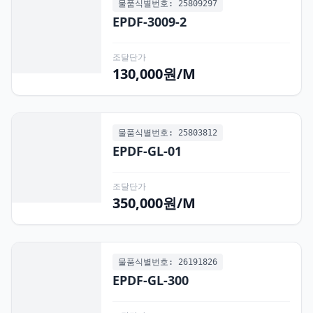
물품식별번호: 25809297
EPDF-3009-2
조달단가
130,000원/M
물품식별번호: 25803812
EPDF-GL-01
조달단가
350,000원/M
물품식별번호: 26191826
EPDF-GL-300