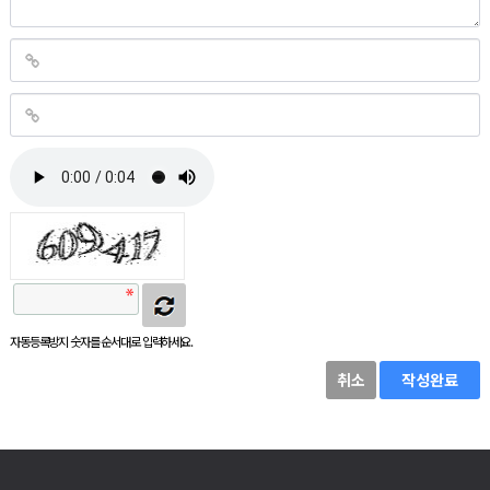
자동등록방지 숫자를 순서대로 입력하세요.
취소
작성완료