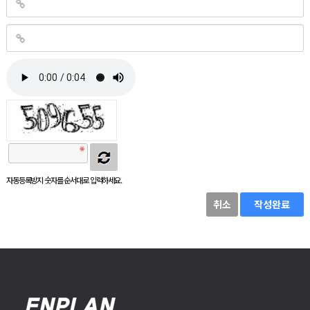
자동등록방지 숫자를 순서대로 입력하세요.
취소
작성완료