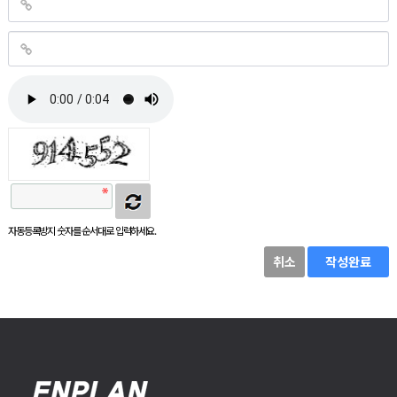
자동등록방지 숫자를 순서대로 입력하세요.
취소
작성완료