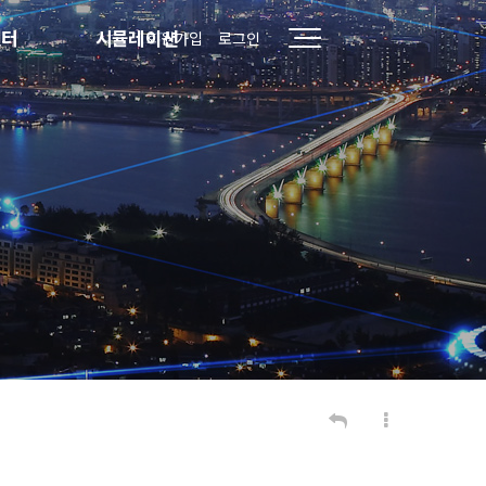
센터
시뮬레이션
회원가입
로그인