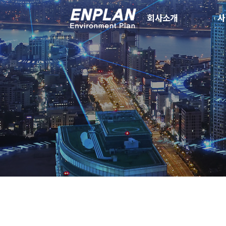
회사소개
사