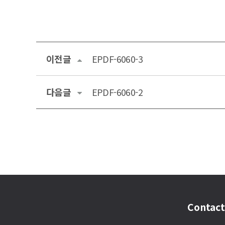
이전글
EPDF-6060-3
다음글
EPDF-6060-2
Contact