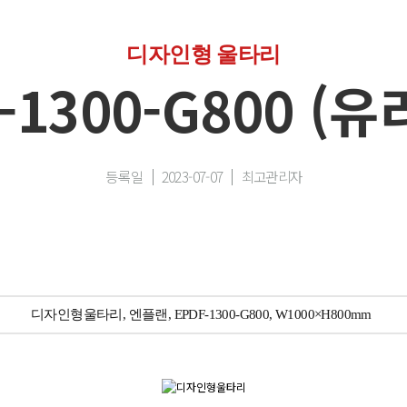
디자인형 울타리
-1300-G800 (
등록일
2023-07-07
최고관리자
디자인형울타리, 엔플랜, EPDF-1300-G800, W1000×H800mm