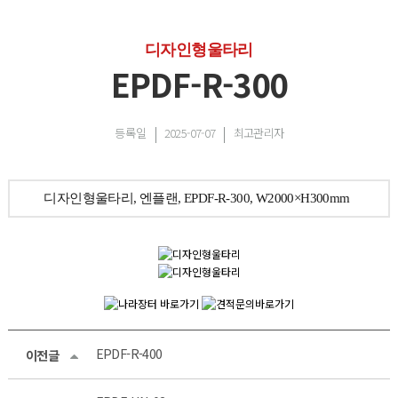
디자인형울타리
EPDF-R-300
등록일
2025-07-07
최고관리자
디자인형울타리, 엔플랜, EPDF-R-300, W2000×H300mm
EPDF-R-400
이전글