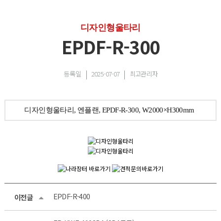
디자인형울타리
EPDF-R-300
등록일
2025-07-07
최고관리자
디자인형울타리, 엔플랜, EPDF-R-300, W2000×H300mm
EPDF-R-400
이전글