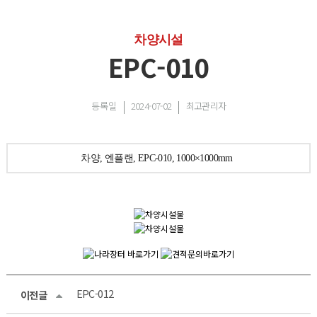
차양시설
EPC-010
등록일
2024-07-02
최고관리자
차양, 엔플랜, EPC-010, 1000×1000mm
EPC-012
이전글