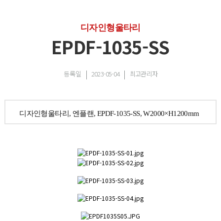
디자인형울타리
EPDF-1035-SS
등록일
2023-05-04
최고관리자
디자인형울타리, 엔플랜, EPDF-1035-SS, W2000×H1200mm