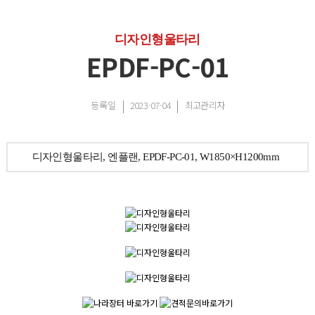
디자인형울타리
EPDF-PC-01
등록일
2023-07-04
최고관리자
디자인형울타리, 엔플랜, EPDF-PC-01, W1850×H1200mm