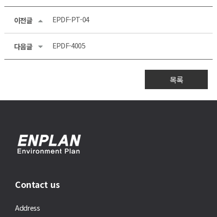
EPDF-PT-04
이전글
EPDF-4005
다음글
목록
Contact us
Address