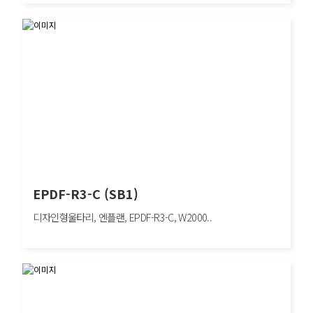
EPDF-R4 (SB1)
디자인형울타리, 엔플랜, EPDF-R4, W2000×H1200mm, 차량방호책, SB1
EPDF-R3-C (SB1)
디자인형울타리, 엔플랜, EPDF-R3-C, W2000..
EPDF-R3-C (SB1)
디자인형울타리, 엔플랜, EPDF-R3-C, W2000×H1100mm, 차량방호책, SB1