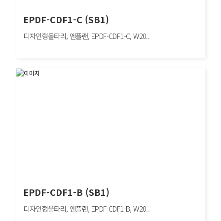
EPDF-CDF1-C (SB1)
디자인형울타리, 엔플랜, EPDF-CDF1-C, W20..
EPDF-CDF1-C (SB1)
디자인형울타리, 엔플랜, EPDF-CDF1-C, W2000×H1200mm, 차량방호책, SB1
EPDF-CDF1-B (SB1)
디자인형울타리, 엔플랜, EPDF-CDF1-B, W20..