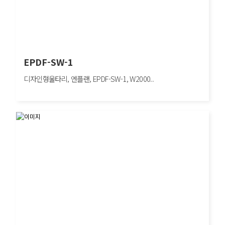
EPDF-SW-1
디자인형울타리, 엔플랜, EPDF-SW-1, W2000..
EPDF-SW-1
디자인형울타리, 엔플랜, EPDF-SW-1, W2000×H1200mm