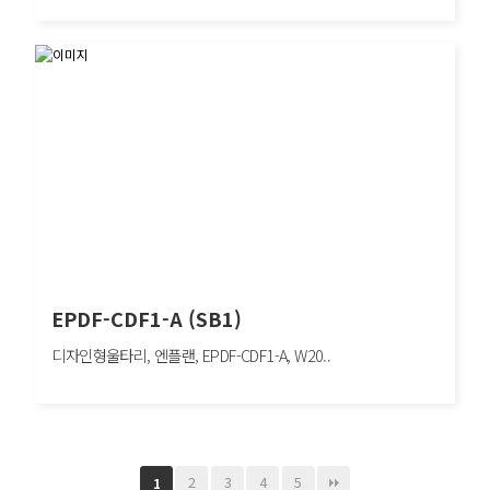
EPDF-CDF1-B (SB1)
디자인형울타리, 엔플랜, EPDF-CDF1-B, W2000×H1200mm, 차량방호책, SB1
EPDF-CDF1-A (SB1)
디자인형울타리, 엔플랜, EPDF-CDF1-A, W20..
EPDF-CDF1-A (SB1)
디자인형울타리, 엔플랜, EPDF-CDF1-A, W2000×H1200mm, 차량방호책, SB1
2
3
4
5
1