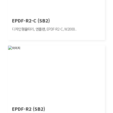
EPDF-R2-C (SB2)
디자인형울타리, 엔플랜, EPDF-R2-C, W2000..
EPDF-R2-C (SB2)
디자인형울타리, 엔플랜, EPDF-R2-C, W2000×H1100mm, 차량방호책, SB2
EPDF-R2 (SB2)