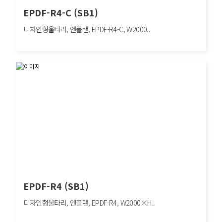
EPDF-R4-C (SB1)
디자인형울타리, 엔플랜, EPDF-R4-C, W2000..
EPDF-R4-C (SB1)
디자인형울타리, 엔플랜, EPDF-R4-C, W2000×H1200mm, 차량방호책, SB1
EPDF-R4 (SB1)
디자인형울타리, 엔플랜, EPDF-R4, W2000×H..