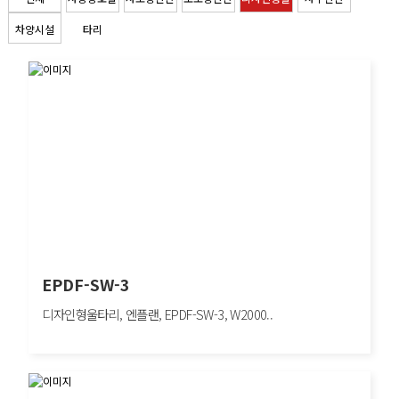
차양시설
타리
타리
EPDF-SW-3
디자인형울타리, 엔플랜, EPDF-SW-3, W2000..
EPDF-SW-3
디자인형울타리, 엔플랜, EPDF-SW-3, W2000×H1200mm