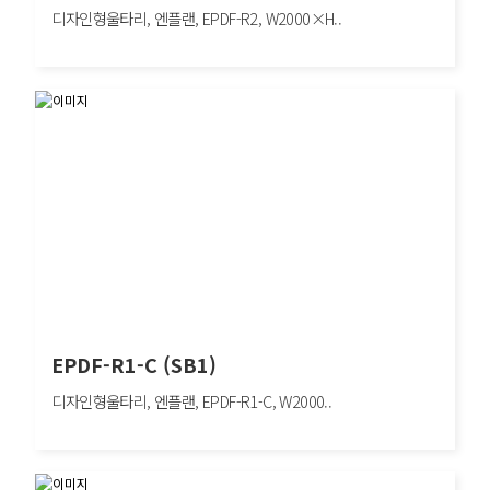
디자인형울타리, 엔플랜, EPDF-R2, W2000×H..
EPDF-R2 (SB2)
디자인형울타리, 엔플랜, EPDF-R2, W2000×H1100mm, 차량방호책, SB2
EPDF-R1-C (SB1)
디자인형울타리, 엔플랜, EPDF-R1-C, W2000..
EPDF-R1-C (SB1)
디자인형울타리, 엔플랜, EPDF-R1-C, W2000×H900mm, 차량방호책, SB1