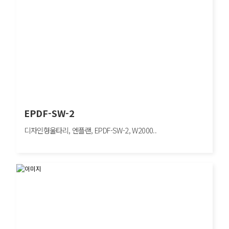
EPDF-SW-2
디자인형울타리, 엔플랜, EPDF-SW-2, W2000..
EPDF-SW-2
디자인형울타리, 엔플랜, EPDF-SW-2, W2000×H1500mm