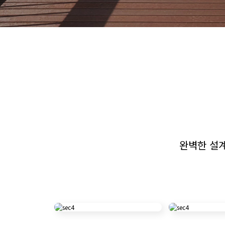
완벽한 설