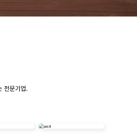
 전문기업.