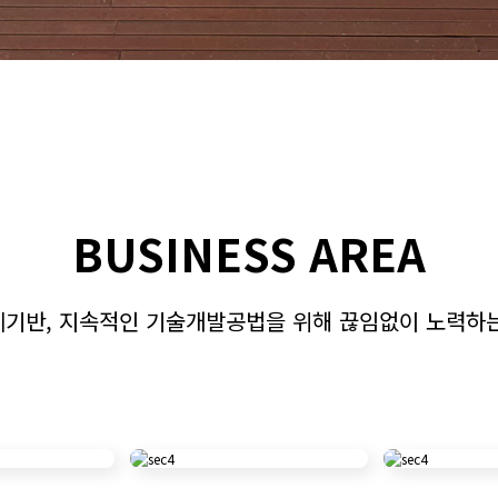
BUSINESS AREA
계기반, 지속적인 기술개발공법을 위해 끊임없이 노력하는