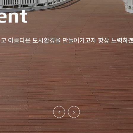
ent
고 아름다운 도시환경을 만들어가고자 항상 노력하