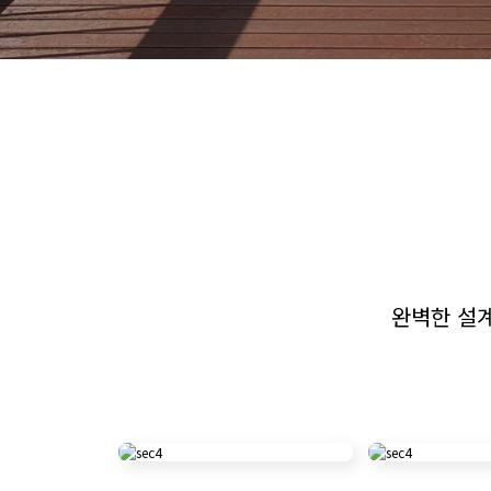
완벽한 설