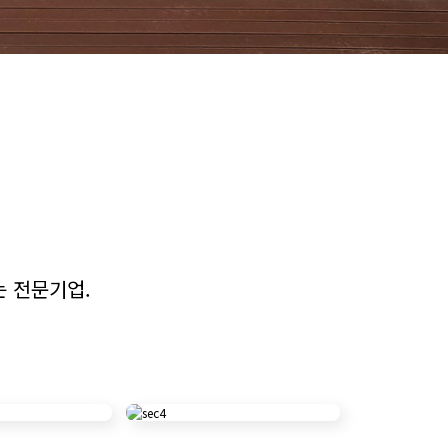
 전문기업.