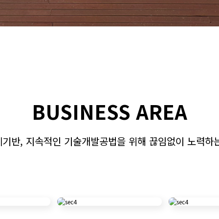
BUSINESS AREA
계기반, 지속적인 기술개발공법을 위해 끊임없이 노력하는