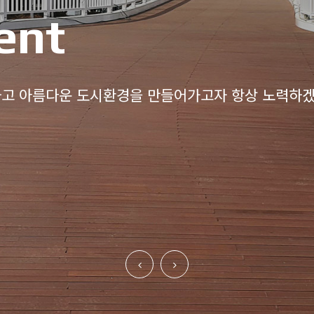
ent
고 아름다운 도시환경을 만들어가고자 항상 노력하