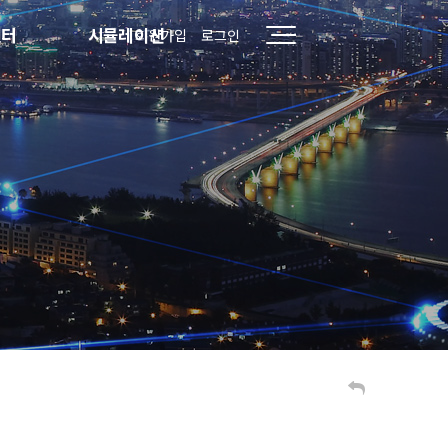
센터
시뮬레이션
회원가입
로그인