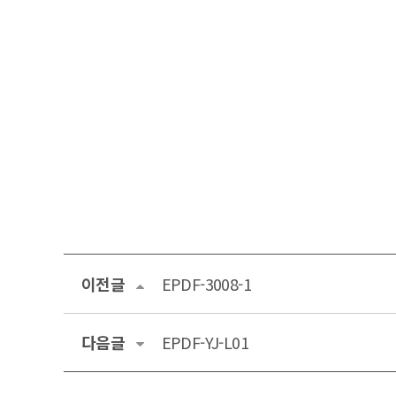
이전글
EPDF-3008-1
다음글
EPDF-YJ-L01