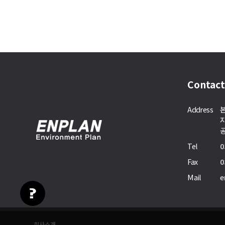
Contact
Address
본
지
공
Tel
0
Fax
0
Mail
e
회사소개