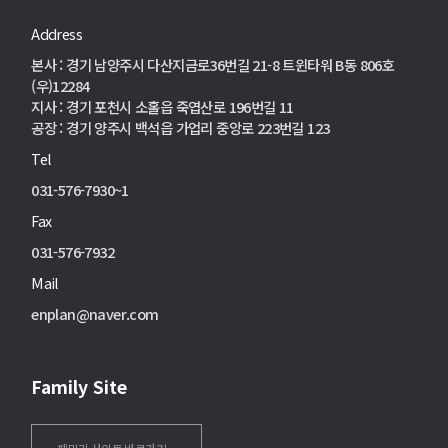
Address
본사 : 경기 남양주시 다산지금로36번길 21-8 트윈타워 B동 806호
(우)12284
지사 : 경기 포천시 소홀읍 죽엽산로 196번길 11
공장 : 경기 양주시 백석읍 가업리 중앙로 223번길 123
Tel
031-576-7930~1
Fax
031-576-7932
Mail
enplan@naver.com
Family Site