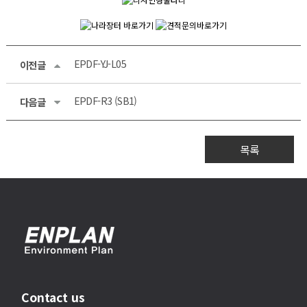
EPDF-YJ-L05
이전글
EPDF-R3 (SB1)
다음글
목록
Contact us