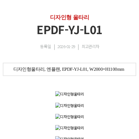
디자인형 울타리
EPDF-YJ-L01
등록일
2026-01-29
최고관리자
디자인형울타리, 엔플랜, EPDF-YJ-L01, W2000×H1100mm