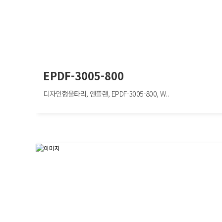
EPDF-3005-800
디자인형울타리, 엔플랜, EPDF-3005-800, W..
EPDF-3005-800
디자인형울타리, 엔플랜, EPDF-3005-800, W2000×H800mm