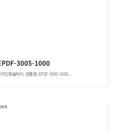
EPDF-3005-1000
자인형울타리, 엔플랜, EPDF-3005-1000, ..
F-3005-1000
형울타리, 엔플랜, EPDF-3005-1000, W2000×H1000mm