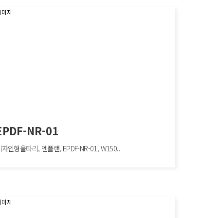
EPDF-NR-01
자인형울타리, 엔플랜, EPDF-NR-01, W150..
F-NR-01
형울타리, 엔플랜, EPDF-NR-01, W1500×H1100mm