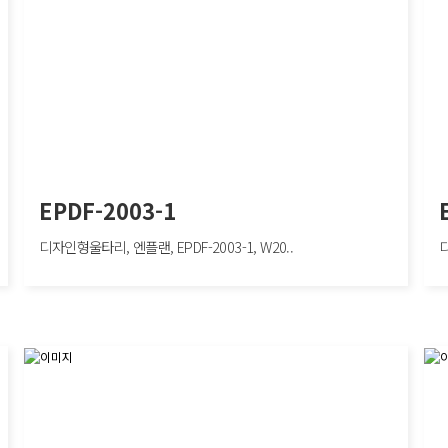
EPDF-2003-1
디자인형울타리, 엔플랜, EPDF-2003-1, W20..
디
EPDF-2003-1
EPD
구
디자인형울타리, 엔플랜, EPDF-2003-1, W2000×H1200mm
디자인