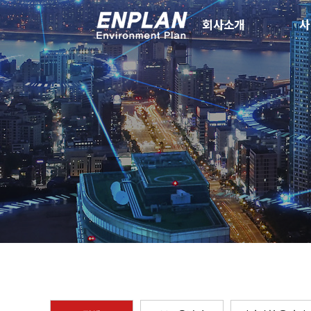
회사소개
사