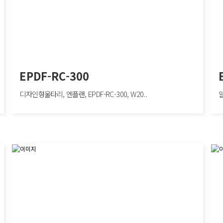
EPDF-RC-300
디자인형울타리, 엔플랜, EPDF-RC-300, W20..
알
EPDF-RC-300
EPB
디자인형울타리, 엔플랜, EPDF-RC-300, W2000×H300mm
알루미