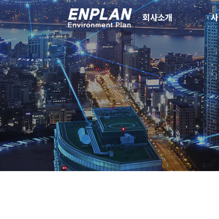
회사소개
사