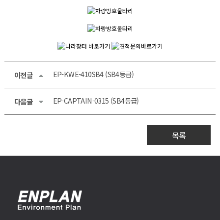
EP-KWE-410SB4 (SB4등급)
이전글
EP-CAPTAIN-0315 (SB4등급)
다음글
목록