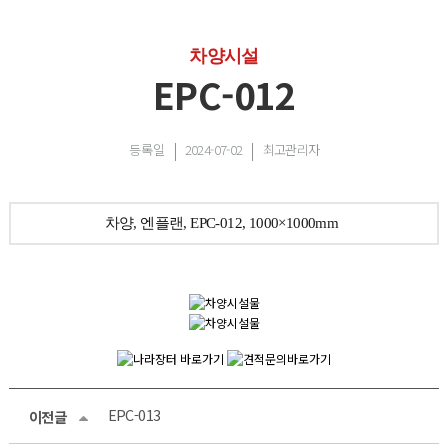
차양시설
EPC-012
등록일
2024-07-02
최고관리자
차양, 엔플랜, EPC-012, 1000×1000mm
EPC-013
이전글