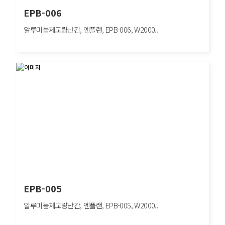
EPB-006
알루미늄제교량난간, 엔플랜, EPB-006, W2000..
EPB-006
알루미늄제교량난간, 엔플랜, EPB-006, W2000×H800mm, 보행자방호/도심구간
EPB-005
알루미늄제교량난간, 엔플랜, EPB-005, W2000..