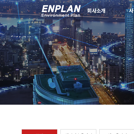
회사소개
사