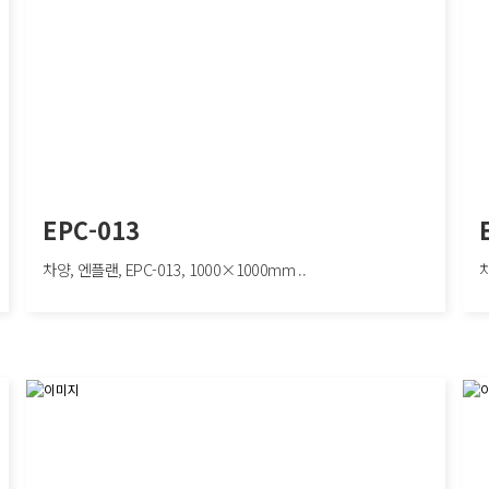
EPC-013
차양, 엔플랜, EPC-013, 1000×1000mm ..
차
EPC-013
EPC
간
차양, 엔플랜, EPC-013, 1000×1000mm
차양,