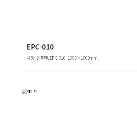
EPC-010
차양, 엔플랜, EPC-010, 1000×1000mm ..
EPC-010
차양, 엔플랜, EPC-010, 1000×1000mm