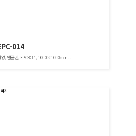
EPC-014
양, 엔플랜, EPC-014, 1000×1000mm ..
-014
 엔플랜, EPC-014, 1000×1000mm