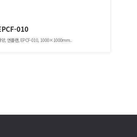
EPCF-010
양, 엔플랜, EPCF-010, 1000×1000mm..
F-010
 엔플랜, EPCF-010, 1000×1000mm