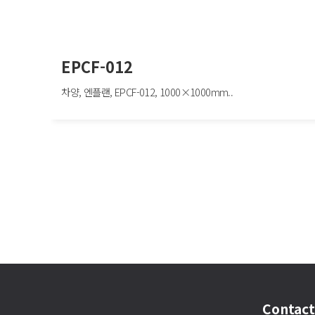
EPCF-012
차양, 엔플랜, EPCF-012, 1000×1000mm..
EPCF-012
차양, 엔플랜, EPCF-012, 1000×1000mm
다음
맨끝
Contact